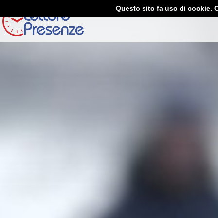
Questo sito fa uso di cookie. C