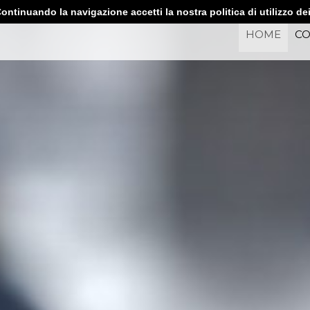
ontinuando la navigazione accetti la nostra politica di utilizzo de
HOME
CO