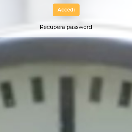
Accedi
Recupera password